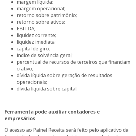
margem líquida;
margem operacional;
retorno sobre patrimônio;
retorno sobre ativos;
EBITDA;
liquidez corrente;
liquidez imediata;
capital de giro;
índice de solvência geral;
percentual de recursos de terceiros que financiam
o ativo;
dívida líquida sobre geração de resultados
operacionais;
dívida líquida sobre capital.
Ferramenta pode auxiliar contadores e
empresários
O acesso ao Painel Receita será feito pelo aplicativo da