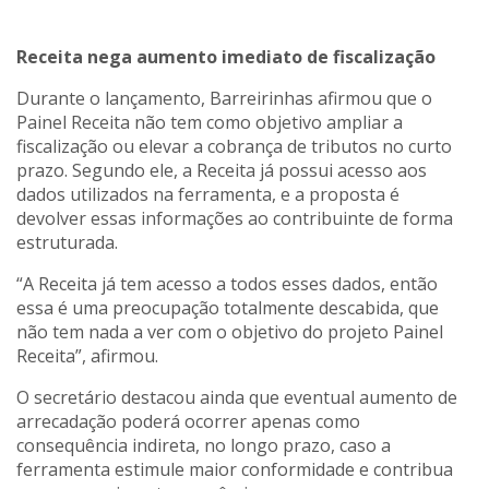
Receita nega aumento imediato de fiscalização
Durante o lançamento, Barreirinhas afirmou que o
Painel Receita não tem como objetivo ampliar a
fiscalização ou elevar a cobrança de tributos no curto
prazo. Segundo ele, a Receita já possui acesso aos
dados utilizados na ferramenta, e a proposta é
devolver essas informações ao contribuinte de forma
estruturada.
“A Receita já tem acesso a todos esses dados, então
essa é uma preocupação totalmente descabida, que
não tem nada a ver com o objetivo do projeto Painel
Receita”, afirmou.
O secretário destacou ainda que eventual aumento de
arrecadação poderá ocorrer apenas como
consequência indireta, no longo prazo, caso a
ferramenta estimule maior conformidade e contribua