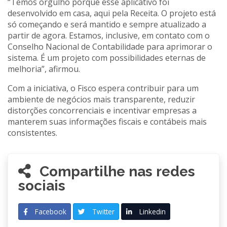
“Temos orgulho porque esse aplicativo foi
desenvolvido em casa, aqui pela Receita. O projeto está
só começando e será mantido e sempre atualizado a
partir de agora. Estamos, inclusive, em contato com o
Conselho Nacional de Contabilidade para aprimorar o
sistema. É um projeto com possibilidades eternas de
melhoria”, afirmou.
Com a iniciativa, o Fisco espera contribuir para um
ambiente de negócios mais transparente, reduzir
distorções concorrenciais e incentivar empresas a
manterem suas informações fiscais e contábeis mais
consistentes.
Compartilhe nas redes
sociais
Facebook
Twitter
Linkedin