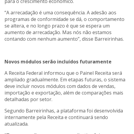
para o crescimento econômico.
“A arrecadação é uma consequência. A adesão aos
programas de conformidade se dá, o comportamento
se altera, e no longo prazo é que se espera um
aumento de arrecadação. Mas nós não estamos
contando com nenhum aumento”, disse Barreirinhas.
Novos módulos serão incluídos futuramente
A Receita Federal informou que o Painel Receita será
ampliado gradualmente. Em etapas futuras, o sistema
deve incluir novos módulos com dados de vendas,
importação e exportação, além de comparações mais
detalhadas por setor.
Segundo Barreirinhas, a plataforma foi desenvolvida
internamente pela Receita e continuará sendo
atualizada.