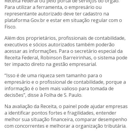
Receita Federal ou pelo portal de serviços do órgão.
Para utilizar a ferramenta, o empresário ou
representante autorizado deve ter cadastro na
plataforma Gov.br e estar em situação regular com o
Fisco.
Além dos proprietários, profissionais de contabilidade,
executivos e sócios autorizados também poderão
acessar as informações. Para o secretário especial da
Receita Federal, Robinson Barreirinhas, o sistema pode
ter impacto direto na gestão empresarial.
“Isso é de uma riqueza sem tamanho para o
empresário e o profissional de contabilidade, porque a
informação é o bem mais valioso para tomada de
decisões”, disse à Folha de S. Paulo.
Na avaliação da Receita, o painel pode ajudar empresas
a identificar pontos fortes e fragilidades, entender
melhor sua situação financeira, comparar desempenho
com concorrentes e melhorar a organização tributária.