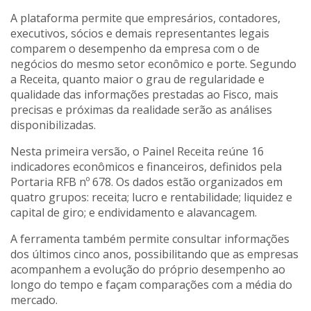
A plataforma permite que empresários, contadores,
executivos, sócios e demais representantes legais
comparem o desempenho da empresa com o de
negócios do mesmo setor econômico e porte. Segundo
a Receita, quanto maior o grau de regularidade e
qualidade das informações prestadas ao Fisco, mais
precisas e próximas da realidade serão as análises
disponibilizadas.
Nesta primeira versão, o Painel Receita reúne 16
indicadores econômicos e financeiros, definidos pela
Portaria RFB nº 678. Os dados estão organizados em
quatro grupos: receita; lucro e rentabilidade; liquidez e
capital de giro; e endividamento e alavancagem.
A ferramenta também permite consultar informações
dos últimos cinco anos, possibilitando que as empresas
acompanhem a evolução do próprio desempenho ao
longo do tempo e façam comparações com a média do
mercado.