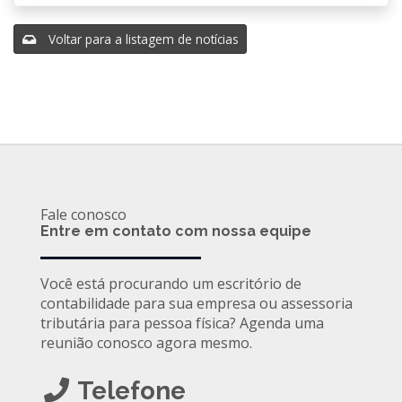
Voltar para a listagem de notícias
Fale conosco
Entre em contato com nossa equipe
Você está procurando um escritório de
contabilidade para sua empresa ou assessoria
tributária para pessoa física? Agenda uma
reunião conosco agora mesmo.
Telefone