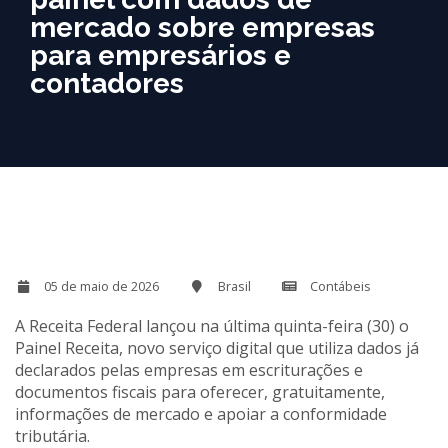
mercado sobre empresas
para empresários e
contadores
05 de maio de 2026
Brasil
Contábeis
A Receita Federal lançou na última quinta-feira (30) o
Painel Receita, novo serviço digital que utiliza dados já
declarados pelas empresas em escriturações e
documentos fiscais para oferecer, gratuitamente,
informações de mercado e apoiar a conformidade
tributária.