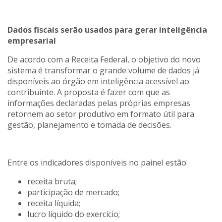
Dados fiscais serão usados para gerar inteligência
empresarial
De acordo com a Receita Federal, o objetivo do novo
sistema é transformar o grande volume de dados já
disponíveis ao órgão em inteligência acessível ao
contribuinte. A proposta é fazer com que as
informações declaradas pelas próprias empresas
retornem ao setor produtivo em formato útil para
gestão, planejamento e tomada de decisões.
Entre os indicadores disponíveis no painel estão:
receita bruta;
participação de mercado;
receita líquida;
lucro líquido do exercício;