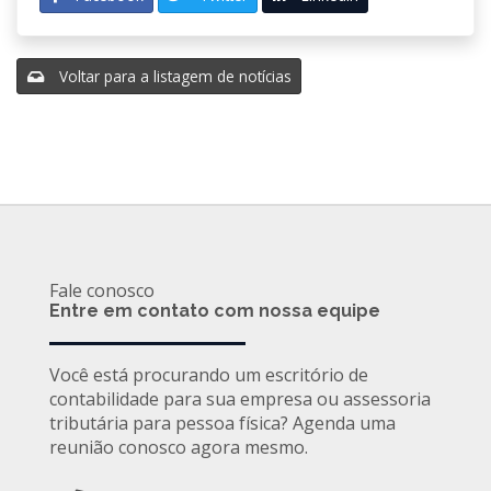
Voltar para a listagem de notícias
Fale conosco
Entre em contato com nossa equipe
Você está procurando um escritório de
contabilidade para sua empresa ou assessoria
tributária para pessoa física? Agenda uma
reunião conosco agora mesmo.