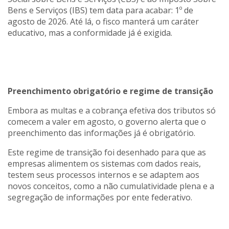
Bens e Serviços (IBS) tem data para acabar: 1º de
agosto de 2026. Até lá, o fisco manterá um caráter
educativo, mas a conformidade já é exigida.
Preenchimento obrigatório e regime de transição
Embora as multas e a cobrança efetiva dos tributos só
comecem a valer em agosto, o governo alerta que o
preenchimento das informações já é obrigatório.
Este regime de transição foi desenhado para que as
empresas alimentem os sistemas com dados reais,
testem seus processos internos e se adaptem aos
novos conceitos, como a não cumulatividade plena e a
segregação de informações por ente federativo.