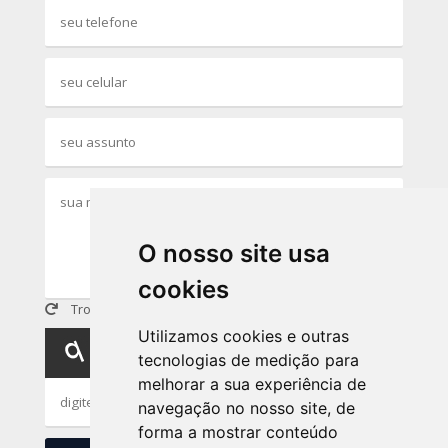
O nosso site usa
cookies
Trocar imagem
Utilizamos cookies e outras
tecnologias de medição para
melhorar a sua experiência de
navegação no nosso site, de
forma a mostrar conteúdo