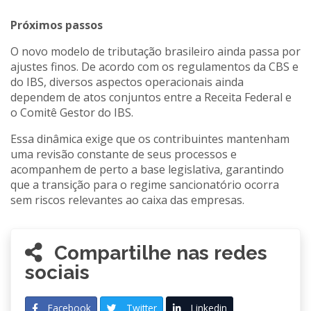
Próximos passos
O novo modelo de tributação brasileiro ainda passa por
ajustes finos. De acordo com os regulamentos da CBS e
do IBS, diversos aspectos operacionais ainda
dependem de atos conjuntos entre a Receita Federal e
o Comitê Gestor do IBS.
Essa dinâmica exige que os contribuintes mantenham
uma revisão constante de seus processos e
acompanhem de perto a base legislativa, garantindo
que a transição para o regime sancionatório ocorra
sem riscos relevantes ao caixa das empresas.
Compartilhe nas redes
sociais
Facebook
Twitter
Linkedin