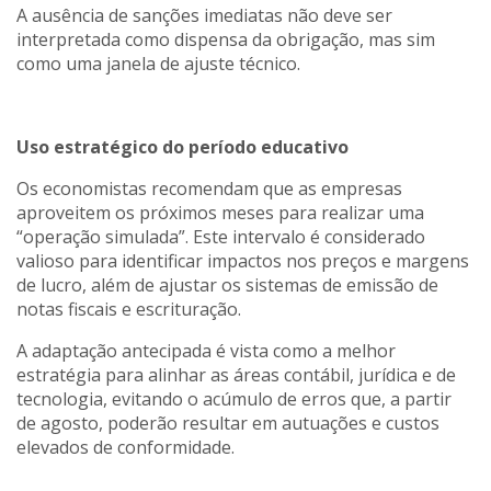
A ausência de sanções imediatas não deve ser
interpretada como dispensa da obrigação, mas sim
como uma janela de ajuste técnico.
Uso estratégico do período educativo
Os economistas recomendam que as empresas
aproveitem os próximos meses para realizar uma
“operação simulada”. Este intervalo é considerado
valioso para identificar impactos nos preços e margens
de lucro, além de ajustar os sistemas de emissão de
notas fiscais e escrituração.
A adaptação antecipada é vista como a melhor
estratégia para alinhar as áreas contábil, jurídica e de
tecnologia, evitando o acúmulo de erros que, a partir
de agosto, poderão resultar em autuações e custos
elevados de conformidade.