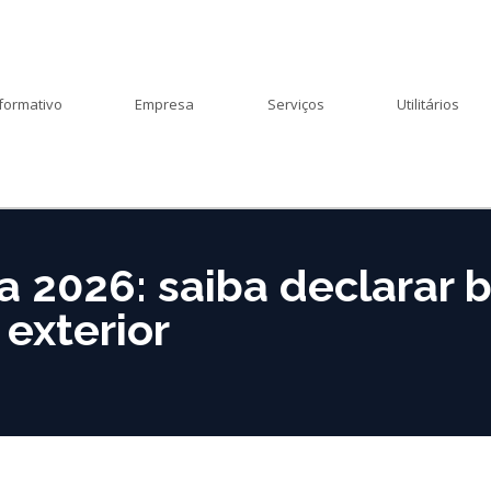
formativo
Empresa
Serviços
Utilitários
 2026: saiba declarar 
exterior