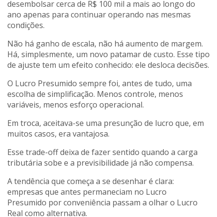
desembolsar cerca de R$ 100 mil a mais ao longo do
ano apenas para continuar operando nas mesmas
condições.
Não há ganho de escala, não há aumento de margem.
Há, simplesmente, um novo patamar de custo. Esse tipo
de ajuste tem um efeito conhecido: ele desloca decisões.
O Lucro Presumido sempre foi, antes de tudo, uma
escolha de simplificação. Menos controle, menos
variáveis, menos esforço operacional.
Em troca, aceitava-se uma presunção de lucro que, em
muitos casos, era vantajosa.
Esse trade-off deixa de fazer sentido quando a carga
tributária sobe e a previsibilidade já não compensa.
A tendência que começa a se desenhar é clara:
empresas que antes permaneciam no Lucro
Presumido por conveniência passam a olhar o Lucro
Real como alternativa.