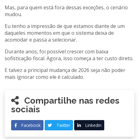
Mas, para quem está fora dessas exceções, o cenário
mudou.
Eu tenho a impressão de que estamos diante de um
daqueles momentos em que o sistema deixa de
acomodar e passa a selecionar.
Durante anos, foi possível crescer com baixa
sofisticação fiscal. Agora, isso começa a ter custo direto.
E talvez a principal mudança de 2026 seja não poder
mais ignorar como ele é calculado.
Compartilhe nas redes
sociais
Facebook
Twitter
Linkedin