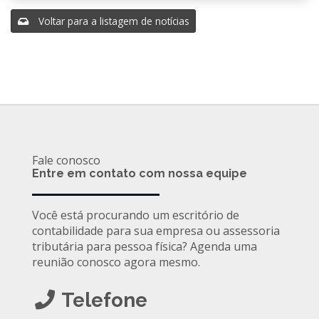
Voltar para a listagem de notícias
Fale conosco
Entre em contato com nossa equipe
Você está procurando um escritório de
contabilidade para sua empresa ou assessoria
tributária para pessoa física? Agenda uma
reunião conosco agora mesmo.
Telefone