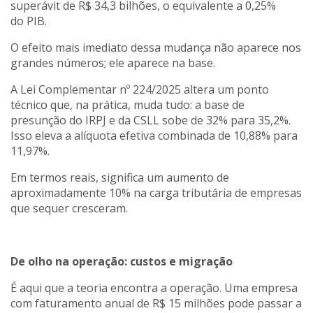
superávit de R$ 34,3 bilhões, o equivalente a 0,25%
do PIB.
O efeito mais imediato dessa mudança não aparece nos
grandes números; ele aparece na base.
A Lei Complementar nº 224/2025 altera um ponto
técnico que, na prática, muda tudo: a base de
presunção do IRPJ e da CSLL sobe de 32% para 35,2%.
Isso eleva a alíquota efetiva combinada de 10,88% para
11,97%.
Em termos reais, significa um aumento de
aproximadamente 10% na carga tributária de empresas
que sequer cresceram.
De olho na operação: custos e migração
É aqui que a teoria encontra a operação. Uma empresa
com faturamento anual de R$ 15 milhões pode passar a