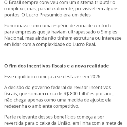
O Brasil sempre conviveu com um sistema tributário
complexo, mas, paradoxalmente, previsível em alguns
pontos. O Lucro Presumido era um deles.
Funcionava como uma espécie de zona de conforto
para empresas que já haviam ultrapassado o Simples
Nacional, mas ainda não tinham estrutura ou interesse
em lidar com a complexidade do Lucro Real.
O fim dos incentivos fiscais e a nova realidade
Esse equilíbrio começa a se desfazer em 2026.
A decisão do governo federal de revisar incentivos
fiscais, que somam cerca de R$ 800 bilhões por ano,
não chega apenas como uma medida de ajuste; ela
redesenha o ambiente competitivo.
Parte relevante desses benefícios começa a ser
revertida para o caixa da União, em linha com a meta de