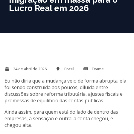
Lucro Real em 2026
24 de abril de 2026
Brasil
Exame
Eu não diria que a mudança veio de forma abrupta; ela
foi sendo construída aos poucos, diluída entre
discussões sobre reforma tributária, ajustes fiscais e
promessas de equilíbrio das contas públicas.
Ainda assim, para quem está do lado de dentro das
empresas, a sensação é outra: a conta chegou, e
chegou alta.