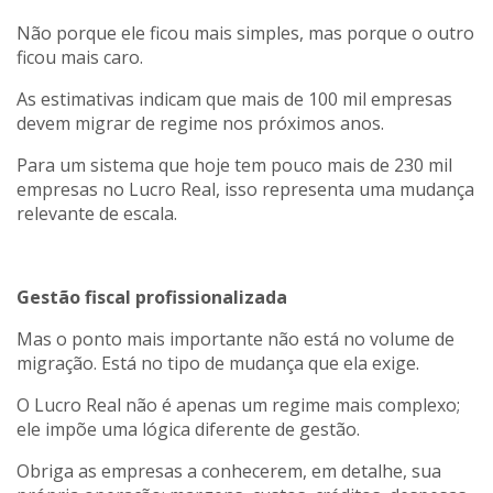
Não porque ele ficou mais simples, mas porque o outro
ficou mais caro.
As estimativas indicam que mais de 100 mil empresas
devem migrar de regime nos próximos anos.
Para um sistema que hoje tem pouco mais de 230 mil
empresas no Lucro Real, isso representa uma mudança
relevante de escala.
Gestão fiscal profissionalizada
Mas o ponto mais importante não está no volume de
migração. Está no tipo de mudança que ela exige.
O Lucro Real não é apenas um regime mais complexo;
ele impõe uma lógica diferente de gestão.
Obriga as empresas a conhecerem, em detalhe, sua