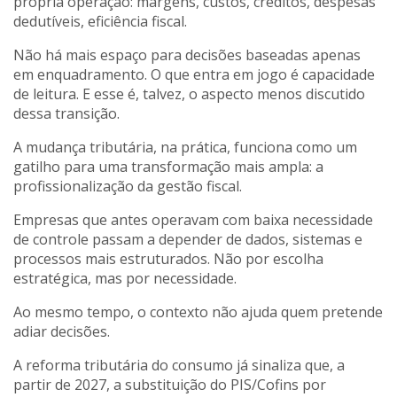
própria operação: margens, custos, créditos, despesas
dedutíveis, eficiência fiscal.
Não há mais espaço para decisões baseadas apenas
em enquadramento. O que entra em jogo é capacidade
de leitura. E esse é, talvez, o aspecto menos discutido
dessa transição.
A mudança tributária, na prática, funciona como um
gatilho para uma transformação mais ampla: a
profissionalização da gestão fiscal.
Empresas que antes operavam com baixa necessidade
de controle passam a depender de dados, sistemas e
processos mais estruturados. Não por escolha
estratégica, mas por necessidade.
Ao mesmo tempo, o contexto não ajuda quem pretende
adiar decisões.
A reforma tributária do consumo já sinaliza que, a
partir de 2027, a substituição do PIS/Cofins por