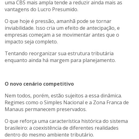
uma CBS mais ampla tende a reduzir ainda mais as
vantagens do Lucro Presumido.
O que hoje é pressão, amanhã pode se tornar
inviabilidade. Isso cria um efeito de antecipação, e
empresas começam a se movimentar antes que o
impacto seja completo.
Tentando reorganizar sua estrutura tributária
enquanto ainda há margem para planejamento.
O novo cenário competitivo
Nem todos, porém, estão sujeitos a essa dinâmica.
Regimes como o Simples Nacional e a Zona Franca de
Manaus permanecem preservados.
O que reforça uma característica histórica do sistema
brasileiro: a coexistência de diferentes realidades
dentro do mesmo ambiente tributário.