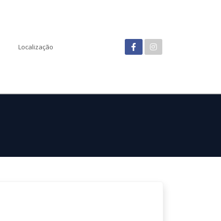
Localização