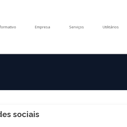
formativo
Empresa
Serviços
Utilitários
es sociais